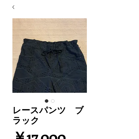
レースパンツ ブ
ラック
価
￥17,000